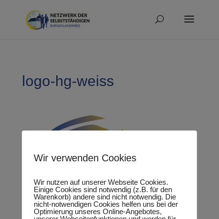
logo-hg-weiss
Wir verwenden Cookies
Wir nutzen auf unserer Webseite Cookies.
Einige Cookies sind notwendig (z.B. für den
Warenkorb) andere sind nicht notwendig. Die
nicht-notwendigen Cookies helfen uns bei der
Optimierung unseres Online-Angebotes,
unserer Webseitenfunktionen und werden für