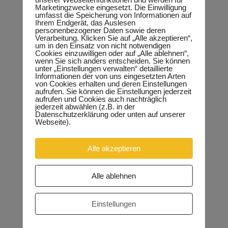
Marketingzwecke eingesetzt. Die Einwilligung
umfasst die Speicherung von Informationen auf
Ihrem Endgerät, das Auslesen
personenbezogener Daten sowie deren
Verarbeitung. Klicken Sie auf „Alle akzeptieren“,
um in den Einsatz von nicht notwendigen
Cookies einzuwilligen oder auf „Alle ablehnen“,
wenn Sie sich anders entscheiden. Sie können
unter „Einstellungen verwalten“ detaillierte
Informationen der von uns eingesetzten Arten
von Cookies erhalten und deren Einstellungen
aufrufen. Sie können die Einstellungen jederzeit
aufrufen und Cookies auch nachträglich
jederzeit abwählen (z.B. in der
Datenschutzerklärung oder unten auf unserer
Webseite).
Alle akzeptieren
Alle ablehnen
Einstellungen