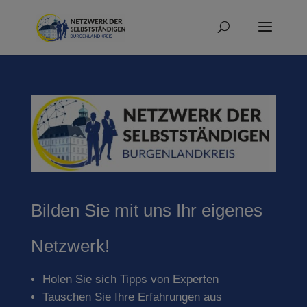
Bilden Sie mit uns Ihr eigenes
Netzwerk!
Holen Sie sich Tipps von Experten
Tauschen Sie Ihre Erfahrungen aus