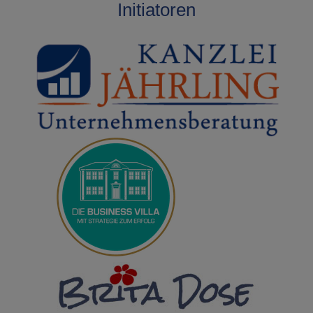
Initiatoren