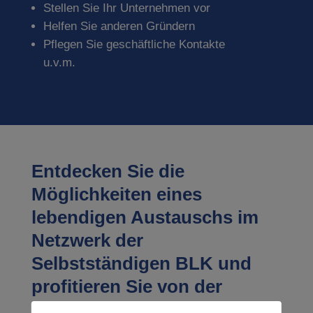
Stellen Sie Ihr Unternehmen vor
Helfen Sie anderen Gründern
Pflegen Sie geschäftliche Kontakte
u.v.m.
Entdecken Sie die
Möglichkeiten eines
lebendigen Austauschs im
Netzwerk der
Selbstständigen BLK und
profitieren Sie von der
kollegialen Unterstützung