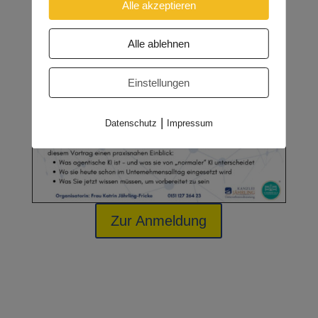
Alle akzeptieren
Alle ablehnen
Einstellungen
|
Datenschutz
Impressum
Zur Anmeldung