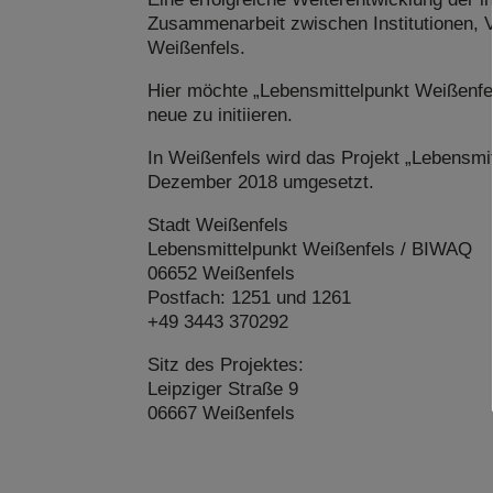
Zusammenarbeit zwischen Institutionen, 
Weißenfels.
Hier möchte „Lebensmittelpunkt Weißenfe
neue zu initiieren.
In Weißenfels wird das Projekt „Lebensmi
Dezember 2018 umgesetzt.
Stadt Weißenfels
Lebensmittelpunkt Weißenfels / BIWAQ
06652 Weißenfels
Postfach: 1251 und 1261
+49 3443 370292
Sitz des Projektes:
Leipziger Straße 9
06667 Weißenfels