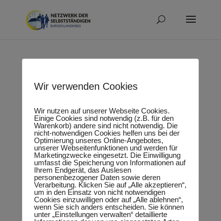
facebook-klein
Wir verwenden Cookies
Wir nutzen auf unserer Webseite Cookies.
Einige Cookies sind notwendig (z.B. für den
Warenkorb) andere sind nicht notwendig. Die
nicht-notwendigen Cookies helfen uns bei der
Optimierung unseres Online-Angebotes,
unserer Webseitenfunktionen und werden für
Marketingzwecke eingesetzt. Die Einwilligung
umfasst die Speicherung von Informationen auf
Ihrem Endgerät, das Auslesen
personenbezogener Daten sowie deren
Verarbeitung. Klicken Sie auf „Alle akzeptieren“,
um in den Einsatz von nicht notwendigen
Cookies einzuwilligen oder auf „Alle ablehnen“,
wenn Sie sich anders entscheiden. Sie können
unter „Einstellungen verwalten“ detaillierte