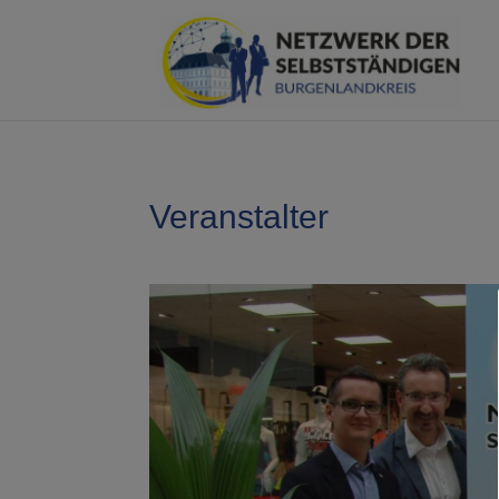
Veranstalter