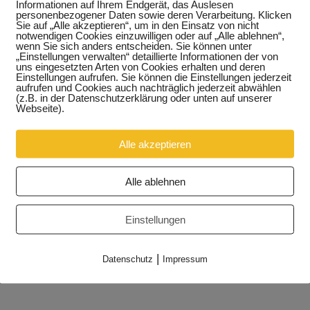
Informationen auf Ihrem Endgerät, das Auslesen
personenbezogener Daten sowie deren Verarbeitung. Klicken
Sie auf „Alle akzeptieren“, um in den Einsatz von nicht
notwendigen Cookies einzuwilligen oder auf „Alle ablehnen“,
wenn Sie sich anders entscheiden. Sie können unter
„Einstellungen verwalten“ detaillierte Informationen der von
uns eingesetzten Arten von Cookies erhalten und deren
Einstellungen aufrufen. Sie können die Einstellungen jederzeit
aufrufen und Cookies auch nachträglich jederzeit abwählen
(z.B. in der Datenschutzerklärung oder unten auf unserer
Webseite).
Alle akzeptieren
Alle ablehnen
Einstellungen
|
Datenschutz
Impressum