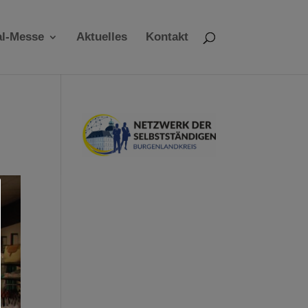
al-Messe
Aktuelles
Kontakt