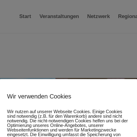
Start
Veranstaltungen
Netzwerk
Region
Wir verwenden Cookies
Wir nutzen auf unserer Webseite Cookies. Einige Cookies
sind notwendig (z.B. für den Warenkorb) andere sind nicht
notwendig. Die nicht-notwendigen Cookies helfen uns bei der
Optimierung unseres Online-Angebotes, unserer
Webseitenfunktionen und werden für Marketingzwecke
eingesetzt. Die Einwilligung umfasst die Speicherung von