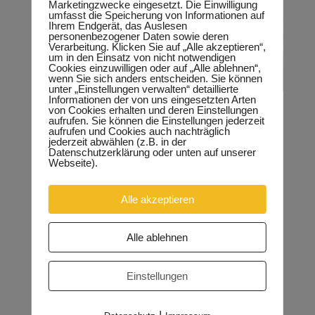
Marketingzwecke eingesetzt. Die Einwilligung
umfasst die Speicherung von Informationen auf
Ihrem Endgerät, das Auslesen
personenbezogener Daten sowie deren
Verarbeitung. Klicken Sie auf „Alle akzeptieren“,
um in den Einsatz von nicht notwendigen
Cookies einzuwilligen oder auf „Alle ablehnen“,
wenn Sie sich anders entscheiden. Sie können
unter „Einstellungen verwalten“ detaillierte
Informationen der von uns eingesetzten Arten
von Cookies erhalten und deren Einstellungen
aufrufen. Sie können die Einstellungen jederzeit
aufrufen und Cookies auch nachträglich
jederzeit abwählen (z.B. in der
Datenschutzerklärung oder unten auf unserer
Webseite).
Alle akzeptieren
Alle ablehnen
Einstellungen