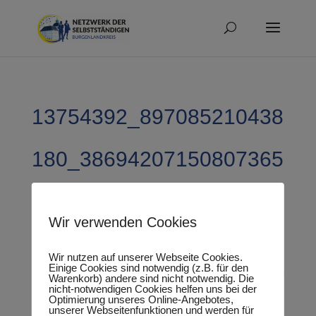
13754392_897085210438
180_38694207150807365
82_n
Wir verwenden Cookies
Wir nutzen auf unserer Webseite Cookies.
Einige Cookies sind notwendig (z.B. für den
Warenkorb) andere sind nicht notwendig. Die
nicht-notwendigen Cookies helfen uns bei der
Optimierung unseres Online-Angebotes,
unserer Webseitenfunktionen und werden für