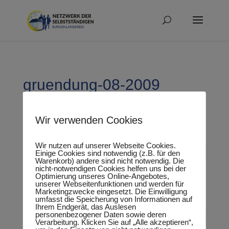
gruendung-08-2009
Wir verwenden Cookies
Wir nutzen auf unserer Webseite Cookies.
Einige Cookies sind notwendig (z.B. für den
Warenkorb) andere sind nicht notwendig. Die
nicht-notwendigen Cookies helfen uns bei der
Optimierung unseres Online-Angebotes,
unserer Webseitenfunktionen und werden für
Marketingzwecke eingesetzt. Die Einwilligung
umfasst die Speicherung von Informationen auf
Ihrem Endgerät, das Auslesen
personenbezogener Daten sowie deren
Verarbeitung. Klicken Sie auf „Alle akzeptieren“,