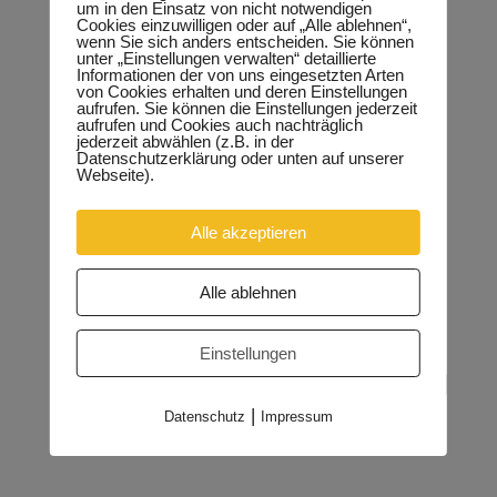
um in den Einsatz von nicht notwendigen
Cookies einzuwilligen oder auf „Alle ablehnen“,
wenn Sie sich anders entscheiden. Sie können
unter „Einstellungen verwalten“ detaillierte
Informationen der von uns eingesetzten Arten
von Cookies erhalten und deren Einstellungen
aufrufen. Sie können die Einstellungen jederzeit
aufrufen und Cookies auch nachträglich
jederzeit abwählen (z.B. in der
Datenschutzerklärung oder unten auf unserer
Webseite).
Alle akzeptieren
Alle ablehnen
Einstellungen
|
Datenschutz
Impressum