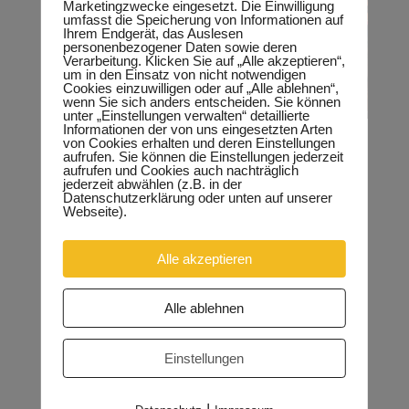
Marketingzwecke eingesetzt. Die Einwilligung
umfasst die Speicherung von Informationen auf
Ihrem Endgerät, das Auslesen
personenbezogener Daten sowie deren
Verarbeitung. Klicken Sie auf „Alle akzeptieren“,
um in den Einsatz von nicht notwendigen
Cookies einzuwilligen oder auf „Alle ablehnen“,
wenn Sie sich anders entscheiden. Sie können
unter „Einstellungen verwalten“ detaillierte
Informationen der von uns eingesetzten Arten
von Cookies erhalten und deren Einstellungen
aufrufen. Sie können die Einstellungen jederzeit
aufrufen und Cookies auch nachträglich
jederzeit abwählen (z.B. in der
Datenschutzerklärung oder unten auf unserer
Webseite).
Alle akzeptieren
Alle ablehnen
Einstellungen