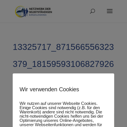
13325717_871566556323
379_18159593106827926
34_n
Wir verwenden Cookies
Wir nutzen auf unserer Webseite Cookies.
Einige Cookies sind notwendig (z.B. für den
Warenkorb) andere sind nicht notwendig. Die
nicht-notwendigen Cookies helfen uns bei der
Optimierung unseres Online-Angebotes,
unserer Webseitenfunktionen und werden für