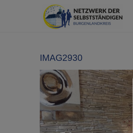
IMAG2930