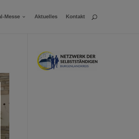
al-Messe
Aktuelles
Kontakt