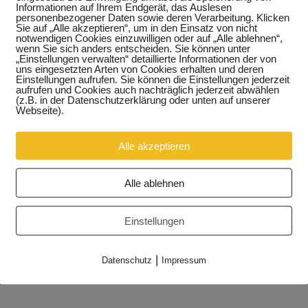
Informationen auf Ihrem Endgerät, das Auslesen
personenbezogener Daten sowie deren Verarbeitung. Klicken
Sie auf „Alle akzeptieren“, um in den Einsatz von nicht
notwendigen Cookies einzuwilligen oder auf „Alle ablehnen“,
wenn Sie sich anders entscheiden. Sie können unter
„Einstellungen verwalten“ detaillierte Informationen der von
uns eingesetzten Arten von Cookies erhalten und deren
Einstellungen aufrufen. Sie können die Einstellungen jederzeit
aufrufen und Cookies auch nachträglich jederzeit abwählen
(z.B. in der Datenschutzerklärung oder unten auf unserer
Webseite).
Alle akzeptieren
Alle ablehnen
Einstellungen
|
Datenschutz
Impressum