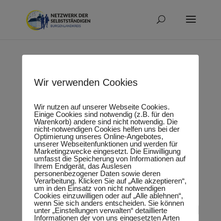
ARAS Tiernahrung und
Wir verwenden Cookies
Wir nutzen auf unserer Webseite Cookies.
Lieferservice
Einige Cookies sind notwendig (z.B. für den
Warenkorb) andere sind nicht notwendig. Die
nicht-notwendigen Cookies helfen uns bei der
Optimierung unseres Online-Angebotes,
unserer Webseitenfunktionen und werden für
Marketingzwecke eingesetzt. Die Einwilligung
umfasst die Speicherung von Informationen auf
Ihrem Endgerät, das Auslesen
personenbezogener Daten sowie deren
Verarbeitung. Klicken Sie auf „Alle akzeptieren“,
um in den Einsatz von nicht notwendigen
Cookies einzuwilligen oder auf „Alle ablehnen“,
wenn Sie sich anders entscheiden. Sie können
unter „Einstellungen verwalten“ detaillierte
Informationen der von uns eingesetzten Arten