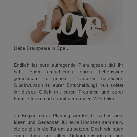
Liebe Brautpaare in Spe…
Endlich ist eure aufregende Planungszeit da! Ihr
habt euch entschieden euren Lebensweg
gemeinsam zu gehen – Unseren herzlichen
Glückwunsch zu eurer Entscheidung! Nun solltet
ihr dieses Glück mit euren Freunden und eurer
Familie feiern und es mit der ganzen Welt teilen.
Zu Beginn eurer Planung werdet ihr sicher viele
Ideen und Gedanken für eure Hochzeit sammeln,
die es gilt in die Tat um zu setzen. Doch wir raten
euch, dass vor allen Dekorationsartikeln und