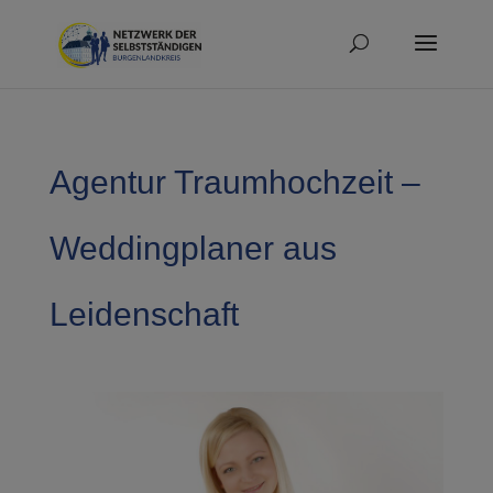
Agentur Traumhochzeit –
Weddingplaner aus
Leidenschaft