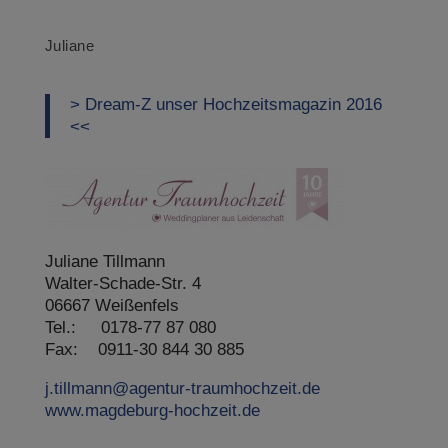
Juliane
> Dream-Z unser Hochzeitsmagazin 2016
<<
Juliane Tillmann
Walter-Schade-Str. 4
06667 Weißenfels
Tel.: 0178-77 87 080
Fax: 0911-30 844 30 885
j.tillmann@agentur-traumhochzeit.de
www.magdeburg-hochzeit.de